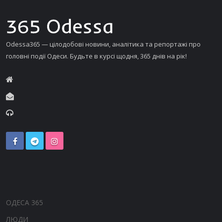
Odessa365 — цілодобові новини, аналітика та репортажі про
головні події Одеси. Будьте в курсі щодня, 365 днів на рік!
ОДЕСА 365
ЛЮДИ