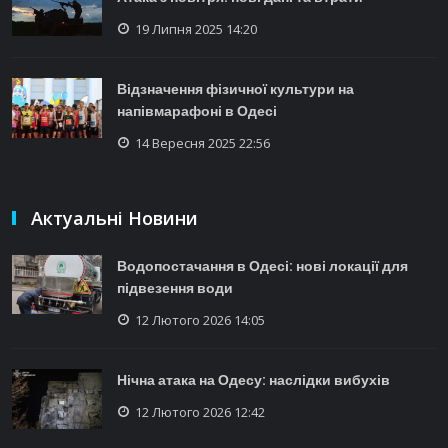
19 Липня 2025 14:20
Відзначення фізичної культури на
напівмарафоні в Одесі
14 Вересня 2025 22:56
Актуальні Новини
Водопостачання в Одесі: нові локації для
підвезення води
12 Лютого 2026 14:05
Нічна атака на Одесу: наслідки вибухів
12 Лютого 2026 12:42