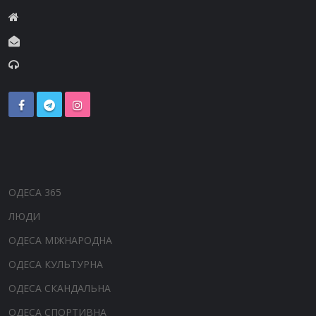
ОДЕСА 365
ЛЮДИ
ОДЕСА МІЖНАРОДНА
ОДЕСА КУЛЬТУРНА
ОДЕСА СКАНДАЛЬНА
ОДЕСА СПОРТИВНА