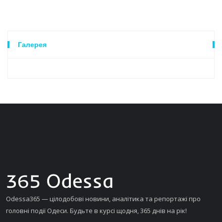
Галерея
Odessa365 — цілодобові новини, аналітика та репортажі про
головні події Одеси. Будьте в курсі щодня, 365 днів на рік!