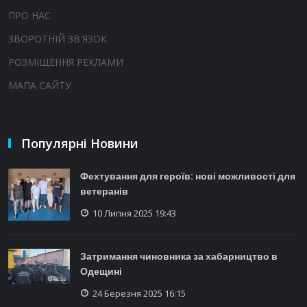
ПРО НАС
ЗВОРОТНІЙ ЗВ'ЯЗОК
РОЗМІЩЕННЯ РЕКЛАМИ
МАПА САЙТУ
Популярні Новини
Фехтування для героїв: нові можливості для
ветеранів
10 Липня 2025 19:43
Затримання чиновника за хабарництво в
Одещині
24 Березня 2025 16:15