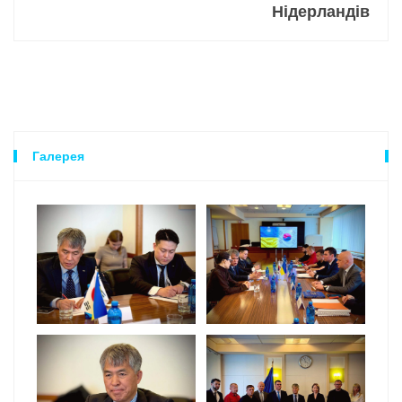
Нідерландів
Галерея