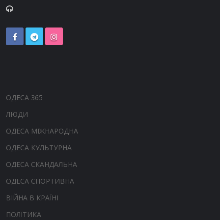
ОДЕСА 365
ЛЮДИ
ОДЕСА МІЖНАРОДНА
ОДЕСА КУЛЬТУРНА
ОДЕСА СКАНДАЛЬНА
ОДЕСА СПОРТИВНА
ВІЙНА В КРАЇНІ
ПОЛІТИКА