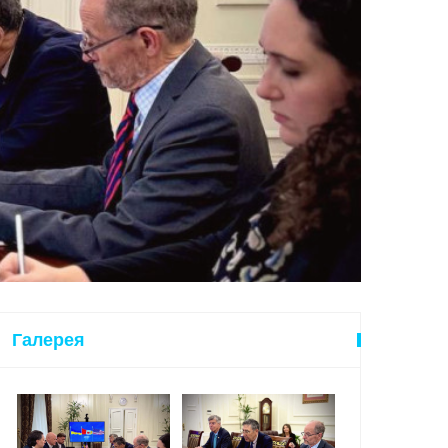
Галерея