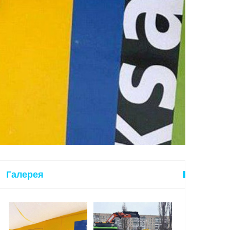
Галерея