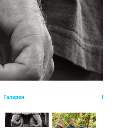
Галерея