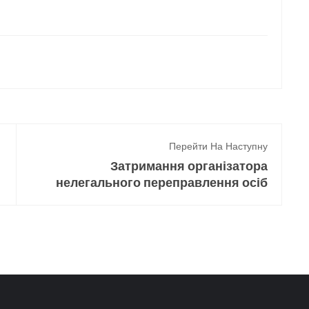
Перейти На Наступну
Затримання організатора
нелегального переправлення осіб