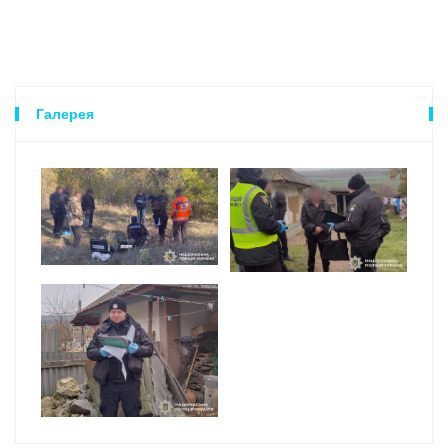
Галерея