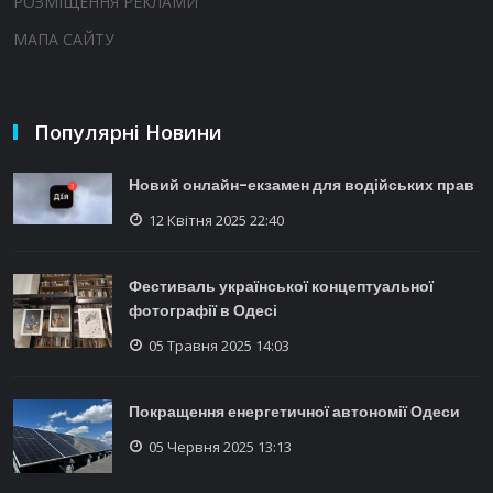
РОЗМІЩЕННЯ РЕКЛАМИ
МАПА САЙТУ
Популярні Новини
Новий онлайн-екзамен для водійських прав
12 Квітня 2025 22:40
Фестиваль української концептуальної
фотографії в Одесі
05 Травня 2025 14:03
Покращення енергетичної автономії Одеси
05 Червня 2025 13:13