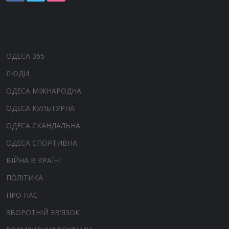
ОДЕСА 365
ЛЮДИ
ОДЕСА МІЖНАРОДНА
ОДЕСА КУЛЬТУРНА
ОДЕСА СКАНДАЛЬНА
ОДЕСА СПОРТИВНА
ВІЙНА В КРАЇНІ
ПОЛІТИКА
ПРО НАС
ЗВОРОТНІЙ ЗВ'ЯЗОК