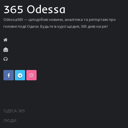
Odessa365 — цілодобові новини, аналітика та репортажі про
головні події Одеси. Будьте в курсі щодня, 365 днів на рік!
ОДЕСА 365
ЛЮДИ