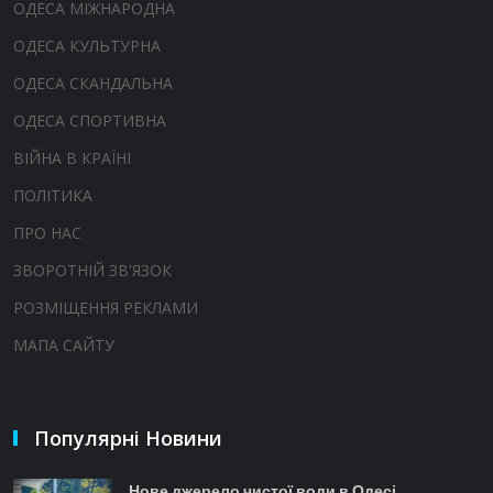
ОДЕСА МІЖНАРОДНА
ОДЕСА КУЛЬТУРНА
ОДЕСА СКАНДАЛЬНА
ОДЕСА СПОРТИВНА
ВІЙНА В КРАЇНІ
ПОЛІТИКА
ПРО НАС
ЗВОРОТНІЙ ЗВ'ЯЗОК
РОЗМІЩЕННЯ РЕКЛАМИ
МАПА САЙТУ
Популярні Новини
Нове джерело чистої води в Одесі