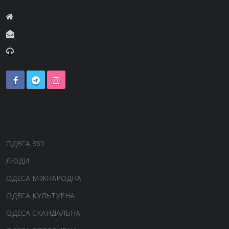
ОДЕСА 365
ЛЮДИ
ОДЕСА МІЖНАРОДНА
ОДЕСА КУЛЬТУРНА
ОДЕСА СКАНДАЛЬНА