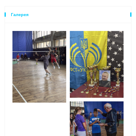
Галерея