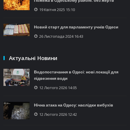
Пожежа в Одеському районі: без жертв
19 Квітня 2025 15:10
Новий старт для парламенту учнів Одеси
26 Листопада 2024 16:43
Актуальні Новини
Водопостачання в Одесі: нові локації для
підвезення води
12 Лютого 2026 14:05
Нічна атака на Одесу: наслідки вибухів
12 Лютого 2026 12:42