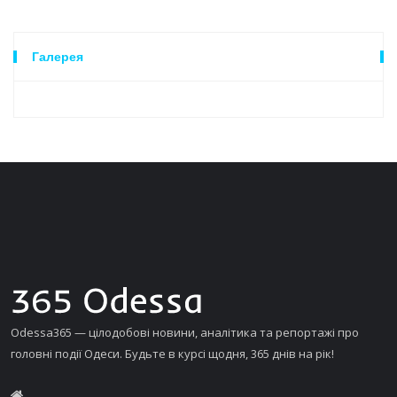
Галерея
Odessa365 — цілодобові новини, аналітика та репортажі про
головні події Одеси. Будьте в курсі щодня, 365 днів на рік!