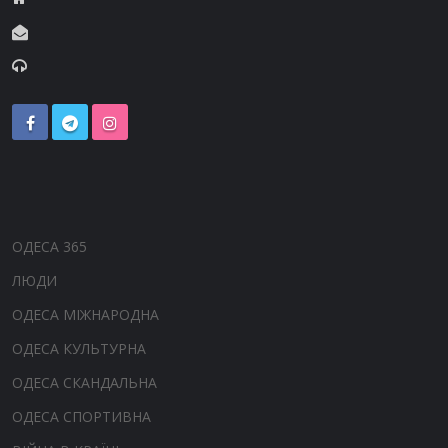
ОДЕСА 365
ЛЮДИ
ОДЕСА МІЖНАРОДНА
ОДЕСА КУЛЬТУРНА
ОДЕСА СКАНДАЛЬНА
ОДЕСА СПОРТИВНА