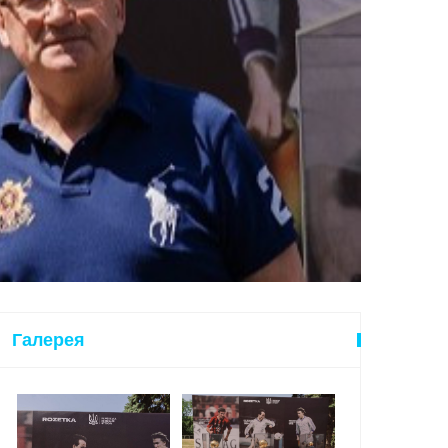
Галерея