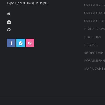
курсі щодня, 365 днів на рік!
ОДЕСА КУЛЬ
ОДЕСА СКА
ОДЕСА СПО
ВІЙНА В КРА
ПОЛІТИКА
ПРО НАС
ЗВОРОТНІЙ 
РОЗМІЩЕНН
МАПА САЙТ