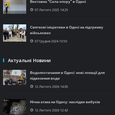
Виставка "Сила опору" в Одесі
07 Лютого 2025 14:25
Святкові ініціативи в Одесі на підтримку
військових
07 Грудня 2024 13:50
Актуальні Новини
Водопостачання в Одесі: нові локації для
підвезення води
12 Лютого 2026 14:05
Нічна атака на Одесу: наслідки вибухів
12 Лютого 2026 12:42