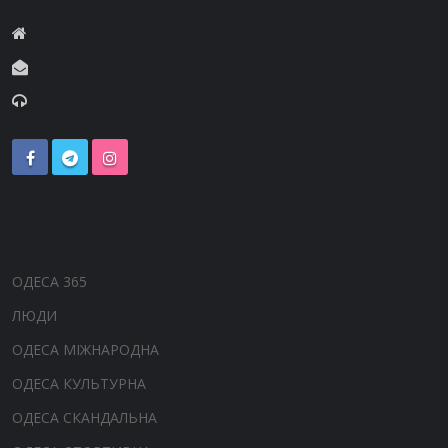
ОДЕСА 365
ЛЮДИ
ОДЕСА МІЖНАРОДНА
ОДЕСА КУЛЬТУРНА
ОДЕСА СКАНДАЛЬНА