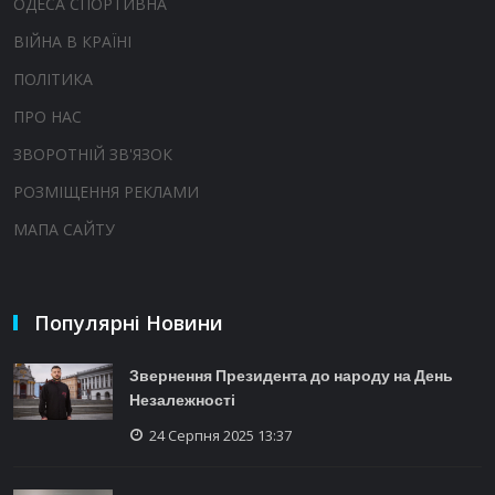
ОДЕСА СПОРТИВНА
ВІЙНА В КРАЇНІ
ПОЛІТИКА
ПРО НАС
ЗВОРОТНІЙ ЗВ'ЯЗОК
РОЗМІЩЕННЯ РЕКЛАМИ
МАПА САЙТУ
Популярні Новини
Звернення Президента до народу на День
Незалежності
24 Серпня 2025 13:37