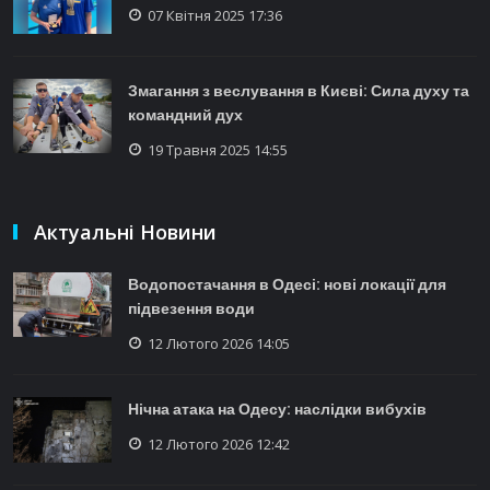
07 Квітня 2025 17:36
Змагання з веслування в Києві: Сила духу та
командний дух
19 Травня 2025 14:55
Актуальні Новини
Водопостачання в Одесі: нові локації для
підвезення води
12 Лютого 2026 14:05
Нічна атака на Одесу: наслідки вибухів
12 Лютого 2026 12:42