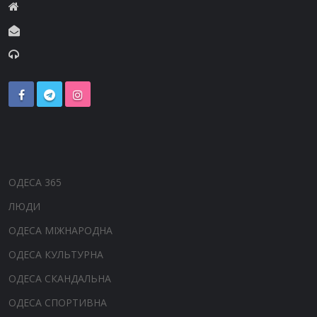
ОДЕСА 365
ЛЮДИ
ОДЕСА МІЖНАРОДНА
ОДЕСА КУЛЬТУРНА
ОДЕСА СКАНДАЛЬНА
ОДЕСА СПОРТИВНА