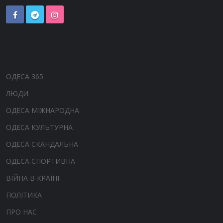
ОДЕСА 365
ЛЮДИ
ОДЕСА МІЖНАРОДНА
ОДЕСА КУЛЬТУРНА
ОДЕСА СКАНДАЛЬНА
ОДЕСА СПОРТИВНА
ВІЙНА В КРАЇНІ
ПОЛІТИКА
ПРО НАС