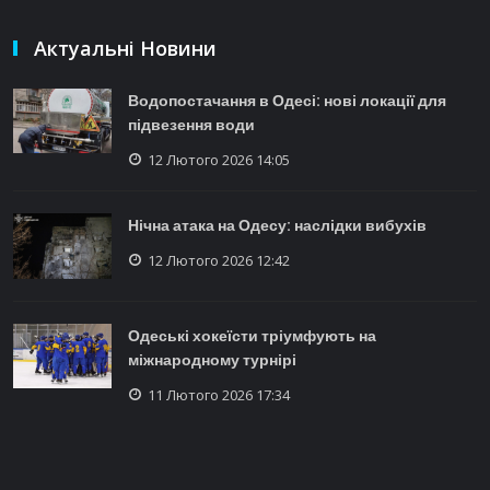
Актуальні Новини
Водопостачання в Одесі: нові локації для
підвезення води
12 Лютого 2026 14:05
Нічна атака на Одесу: наслідки вибухів
12 Лютого 2026 12:42
Одеські хокеїсти тріумфують на
міжнародному турнірі
11 Лютого 2026 17:34