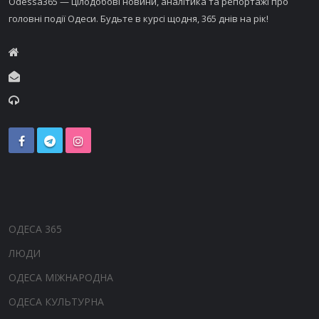
Odessa365 — цілодобові новини, аналітика та репортажі про
головні події Одеси. Будьте в курсі щодня, 365 днів на рік!
ОДЕСА 365
ЛЮДИ
ОДЕСА МІЖНАРОДНА
ОДЕСА КУЛЬТУРНА