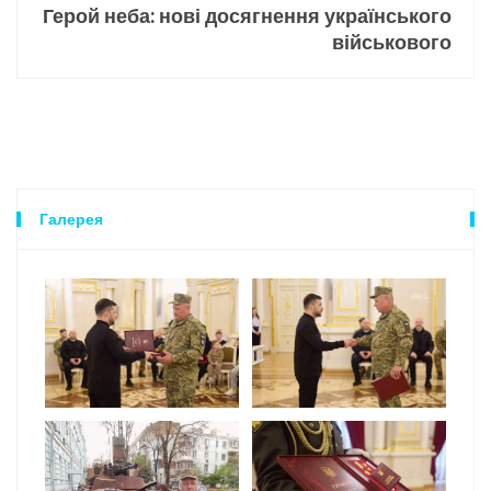
Герой неба: нові досягнення українського
військового
Галерея