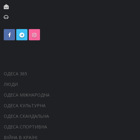
ОДЕСА 365
ЛЮДИ
ОДЕСА МІЖНАРОДНА
ОДЕСА КУЛЬТУРНА
ОДЕСА СКАНДАЛЬНА
ОДЕСА СПОРТИВНА
ВІЙНА В КРАЇНІ