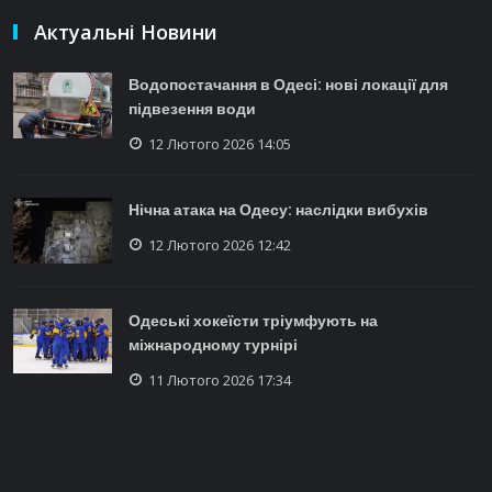
Актуальні Новини
Водопостачання в Одесі: нові локації для
підвезення води
12 Лютого 2026 14:05
Нічна атака на Одесу: наслідки вибухів
12 Лютого 2026 12:42
Одеські хокеїсти тріумфують на
міжнародному турнірі
11 Лютого 2026 17:34