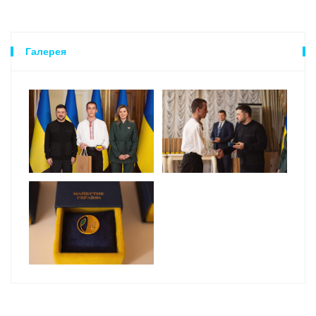
Галерея