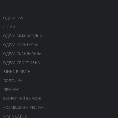
ОДЕСА 365
ЛЮДИ
ОДЕСА МІЖНАРОДНА
ОДЕСА КУЛЬТУРНА
ОДЕСА СКАНДАЛЬНА
ОДЕСА СПОРТИВНА
ВІЙНА В КРАЇНІ
ПОЛІТИКА
ПРО НАС
ЗВОРОТНІЙ ЗВ'ЯЗОК
РОЗМІЩЕННЯ РЕКЛАМИ
МАПА САЙТУ