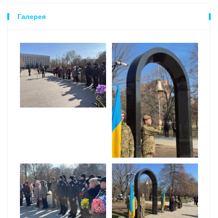
Галерея