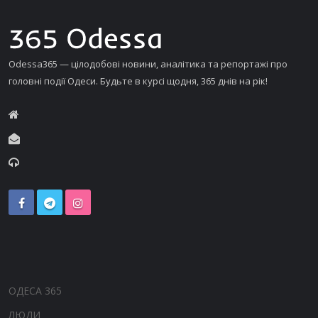
Odessa365 — цілодобові новини, аналітика та репортажі про
головні події Одеси. Будьте в курсі щодня, 365 днів на рік!
ОДЕСА 365
ЛЮДИ