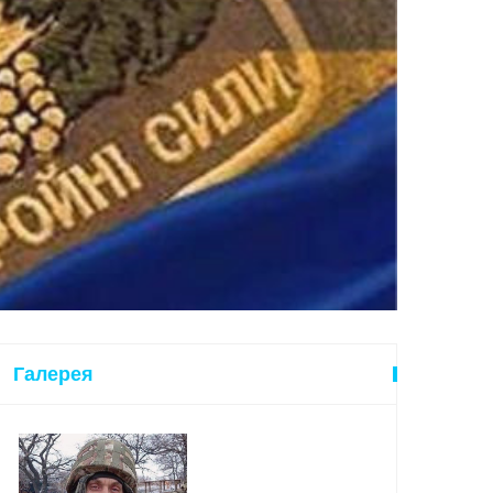
Галерея