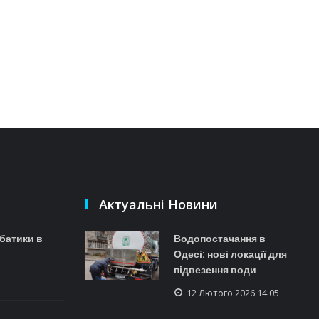
Актуальні Новини
батики в
Водопостачання в
Одесі: нові локації для
підвезення води
12 Лютого 2026 14:05