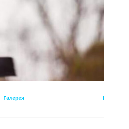
Галерея