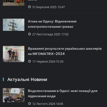
31 Березня 2025 13:47
Атака на Одесу: Відновлення
електропостачання триває
27 Листопада 2025 17:02
Вражаючі результати українських школярів
на INFOMATRIX-2024
11 Червня 2024 15:30
Актуальні Новини
Водопостачання в Одесі: нові локації для
підвезення води
12 Лютого 2026 14:05