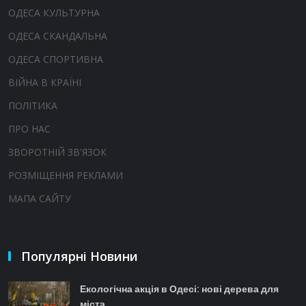
ОДЕСА КУЛЬТУРНА
ОДЕСА СКАНДАЛЬНА
ОДЕСА СПОРТИВНА
ВІЙНА В КРАЇНІ
ПОЛІТИКА
ПРО НАС
ЗВОРОТНІЙ ЗВ'ЯЗОК
РОЗМІЩЕННЯ РЕКЛАМИ
МАПА САЙТУ
Популярні Новини
Екологічна акція в Одесі: нові дерева для
міста