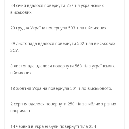
24 січня вдалося повернути 757 тіл українських
військових.
20 грудня Україна повернула 503 тіла військових.
29 листопада вдалося повернути 502 тіла військових
ЗСУ.
8 листопада вдалося повернути 563 тіла українських
військових.
18 жовтня Україна повернула 501 тіло військового.
2 серпня вдалося повернути 250 тіл загиблих з різних
напрямків.
14 червня в Україні були повернуті тіла 254