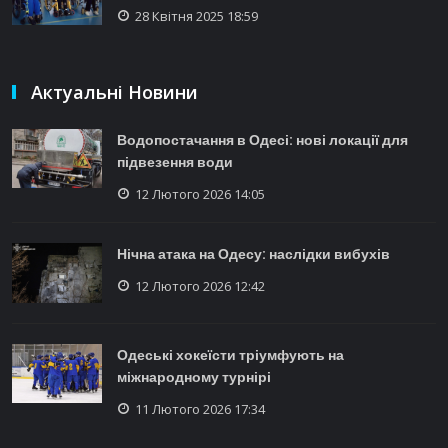
28 Квітня 2025 18:59
Актуальні Новини
Водопостачання в Одесі: нові локації для
підвезення води
12 Лютого 2026 14:05
Нічна атака на Одесу: наслідки вибухів
12 Лютого 2026 12:42
Одеські хокеїсти тріумфують на
міжнародному турнірі
11 Лютого 2026 17:34