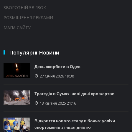
ЗВОРОТНІЙ ЗВ'ЯЗОК
РОЗМІЩЕННЯ РЕКЛАМИ
МАПА САЙТУ
Популярні Новини
День скорботи в Одесі
27 Січня 2026 19:30
Трагедія в Сумах: нові дані про жертви
13 Квітня 2025 21:16
Відкриття нового етапу в бочча: успіхи
спортсменів з інвалідністю