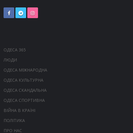
ОДЕСА 365
ЛЮДИ
ОДЕСА МІЖНАРОДНА
ОДЕСА КУЛЬТУРНА
ОДЕСА СКАНДАЛЬНА
ОДЕСА СПОРТИВНА
ВІЙНА В КРАЇНІ
ПОЛІТИКА
ПРО НАС