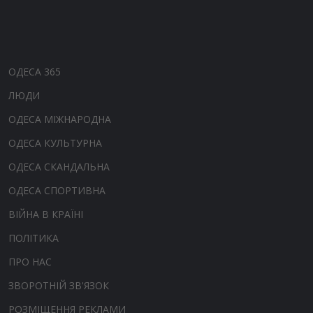
ОДЕСА 365
ЛЮДИ
ОДЕСА МІЖНАРОДНА
ОДЕСА КУЛЬТУРНА
ОДЕСА СКАНДАЛЬНА
ОДЕСА СПОРТИВНА
ВІЙНА В КРАЇНІ
ПОЛІТИКА
ПРО НАС
ЗВОРОТНІЙ ЗВ'ЯЗОК
РОЗМІЩЕННЯ РЕКЛАМИ