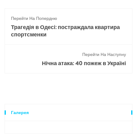
Перейти На Попердню
Трагедія в Одесі: постраждала квартира
спортсменки
Перейти На Наступну
Нічна атака: 40 пожеж в Україні
Галерея