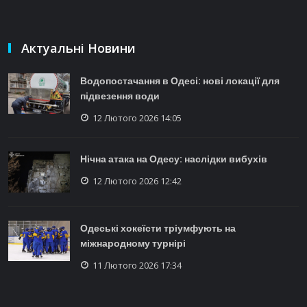
Актуальні Новини
Водопостачання в Одесі: нові локації для
підвезення води
12 Лютого 2026 14:05
Нічна атака на Одесу: наслідки вибухів
12 Лютого 2026 12:42
Одеські хокеїсти тріумфують на
міжнародному турнірі
11 Лютого 2026 17:34