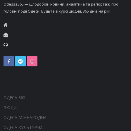
Odessa365 — цілодобові новини, аналітика та репортажі про
головні події Одеси. Будьте в курсі щодня, 365 днів на рік!
ОДЕСА 365
ЛЮДИ
ОДЕСА МІЖНАРОДНА
ОДЕСА КУЛЬТУРНА