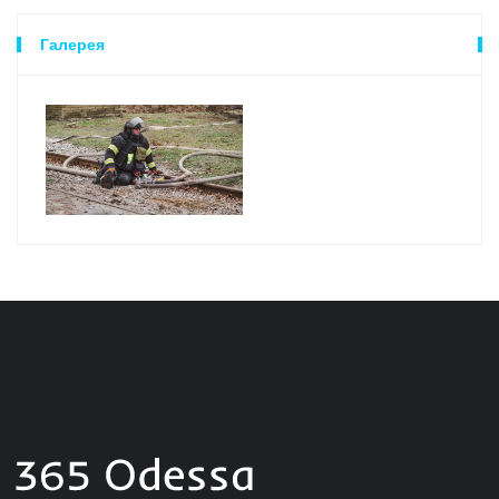
Галерея