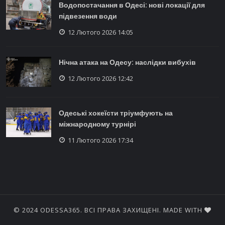
Водопостачання в Одесі: нові локації для
підвезення води
12 Лютого 2026 14:05
Нічна атака на Одесу: наслідки вибухів
12 Лютого 2026 12:42
Одеські хокеїсти тріумфують на
міжнародному турнірі
11 Лютого 2026 17:34
© 2024 ODESSA365. ВСІ ПРАВА ЗАХИЩЕНІ. MADE WITH