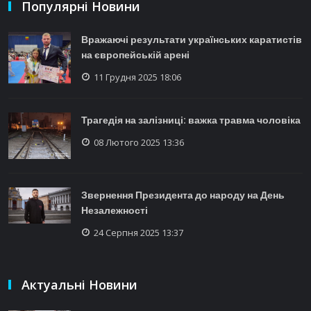
Популярні Новини
Вражаючі результати українських каратистів
на європейській арені
11 Грудня 2025 18:06
Трагедія на залізниці: важка травма чоловіка
08 Лютого 2025 13:36
Звернення Президента до народу на День
Незалежності
24 Серпня 2025 13:37
Актуальні Новини