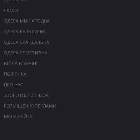
ЛЮДИ
ОДЕСА МІЖНАРОДНА
ОДЕСА КУЛЬТУРНА
ОДЕСА СКАНДАЛЬНА
ОДЕСА СПОРТИВНА
ВІЙНА В КРАЇНІ
ПОЛІТИКА
ПРО НАС
ЗВОРОТНІЙ ЗВ'ЯЗОК
РОЗМІЩЕННЯ РЕКЛАМИ
МАПА САЙТУ