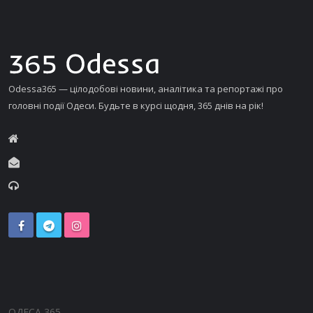
Odessa365 — цілодобові новини, аналітика та репортажі про
головні події Одеси. Будьте в курсі щодня, 365 днів на рік!
ОДЕСА 365