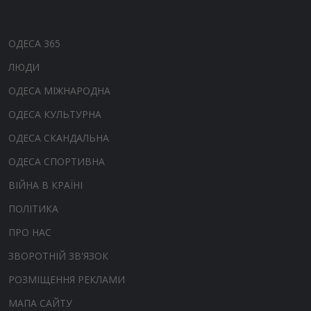
ОДЕСА 365
ЛЮДИ
ОДЕСА МІЖНАРОДНА
ОДЕСА КУЛЬТУРНА
ОДЕСА СКАНДАЛЬНА
ОДЕСА СПОРТИВНА
ВІЙНА В КРАЇНІ
ПОЛІТИКА
ПРО НАС
ЗВОРОТНІЙ ЗВ'ЯЗОК
РОЗМІЩЕННЯ РЕКЛАМИ
МАПА САЙТУ