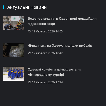
Актуальні Новини
Водопостачання в Одесі: нові локації для
підвезення води
12 Лютого 2026 14:05
Нічна атака на Одесу: наслідки вибухів
12 Лютого 2026 12:42
Одеські хокеїсти тріумфують на
міжнародному турнірі
11 Лютого 2026 17:34