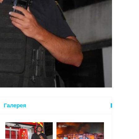
Галерея