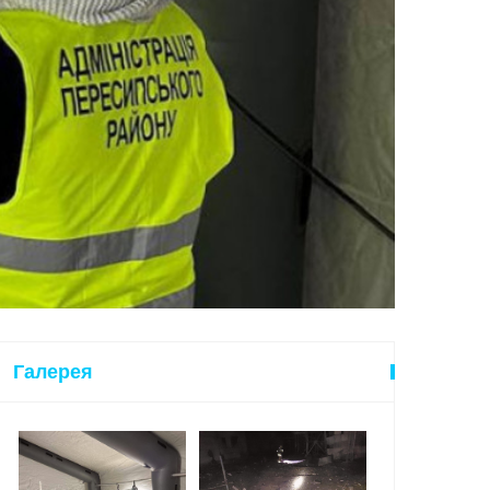
Галерея