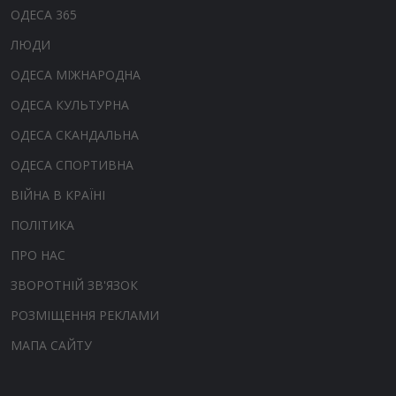
ОДЕСА 365
ЛЮДИ
ОДЕСА МІЖНАРОДНА
ОДЕСА КУЛЬТУРНА
ОДЕСА СКАНДАЛЬНА
ОДЕСА СПОРТИВНА
ВІЙНА В КРАЇНІ
ПОЛІТИКА
ПРО НАС
ЗВОРОТНІЙ ЗВ'ЯЗОК
РОЗМІЩЕННЯ РЕКЛАМИ
МАПА САЙТУ