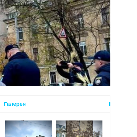
Галерея