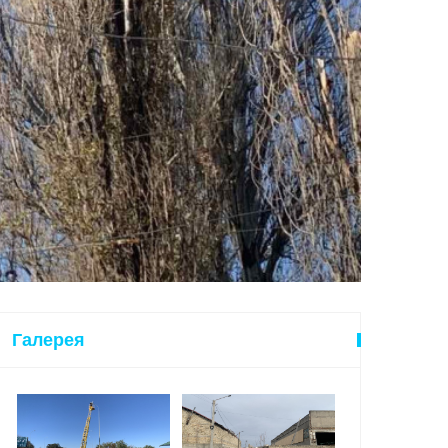
Галерея