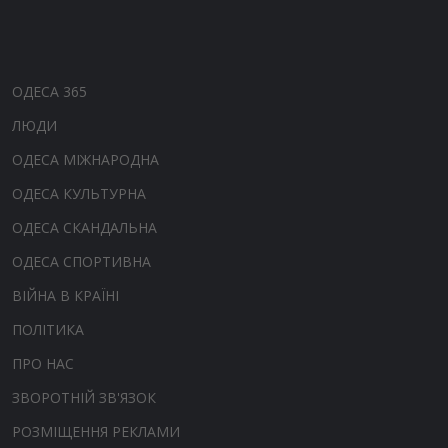
ОДЕСА 365
ЛЮДИ
ОДЕСА МІЖНАРОДНА
ОДЕСА КУЛЬТУРНА
ОДЕСА СКАНДАЛЬНА
ОДЕСА СПОРТИВНА
ВІЙНА В КРАЇНІ
ПОЛІТИКА
ПРО НАС
ЗВОРОТНІЙ ЗВ'ЯЗОК
РОЗМІЩЕННЯ РЕКЛАМИ