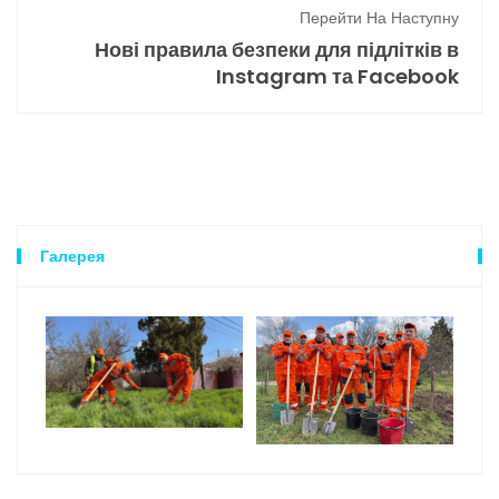
Перейти На Наступну
Нові правила безпеки для підлітків в
Instagram та Facebook
Галерея