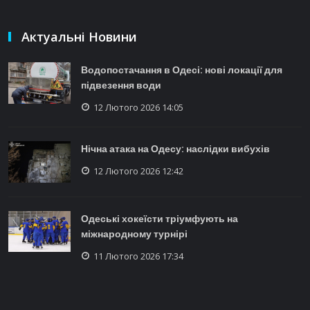
Актуальні Новини
Водопостачання в Одесі: нові локації для
підвезення води
12 Лютого 2026 14:05
Нічна атака на Одесу: наслідки вибухів
12 Лютого 2026 12:42
Одеські хокеїсти тріумфують на
міжнародному турнірі
11 Лютого 2026 17:34