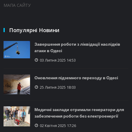
МАПА САЙТУ
Популярні Новини
Завершення роботи з ліквідації наслідків
атаки в Одесі
03 Липня 2025 14:53
Оновлення підземного переходу в Одесі
25 Липня 2025 18:03
Медичні заклади отримали генератори для
забезпечення роботи без електроенергії
02 Квітня 2025 17:26