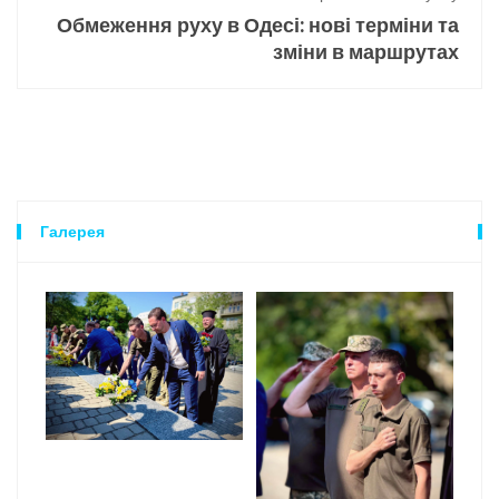
Обмеження руху в Одесі: нові терміни та
зміни в маршрутах
Галерея