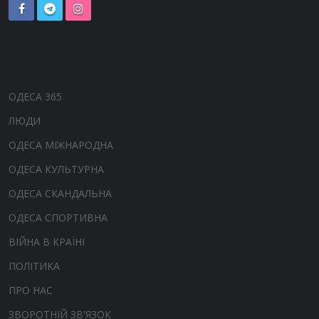
ОДЕСА 365
ЛЮДИ
ОДЕСА МІЖНАРОДНА
ОДЕСА КУЛЬТУРНА
ОДЕСА СКАНДАЛЬНА
ОДЕСА СПОРТИВНА
ВІЙНА В КРАЇНІ
ПОЛІТИКА
ПРО НАС
ЗВОРОТНІЙ ЗВ'ЯЗОК