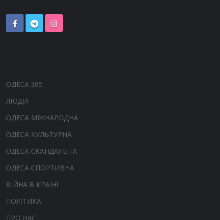
ОДЕСА 365
ЛЮДИ
ОДЕСА МІЖНАРОДНА
ОДЕСА КУЛЬТУРНА
ОДЕСА СКАНДАЛЬНА
ОДЕСА СПОРТИВНА
ВІЙНА В КРАЇНІ
ПОЛІТИКА
ПРО НАС