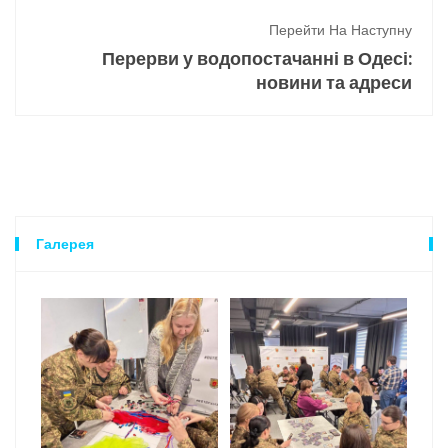
Перейти На Наступну
Перерви у водопостачанні в Одесі:
новини та адреси
Галерея