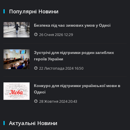
Популярні Новини
Безпека під час зимових умов у Одесі
26 Січня 2026 12:29
Зустрічі для підтримки родин загиблих
героїв України
22 Листопада 2024 16:50
Конкурс для підтримки української мови в
Одесі
28 Жовтня 2024 20:43
Актуальні Новини