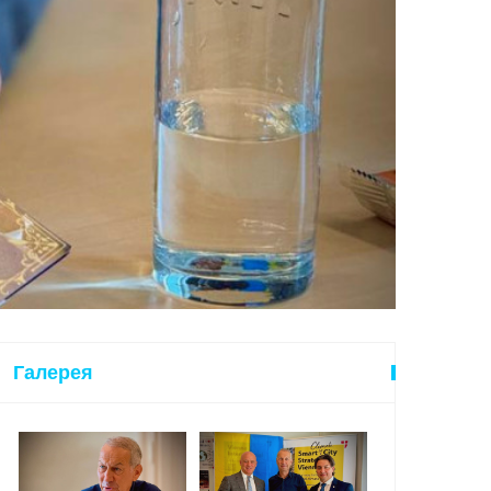
Галерея