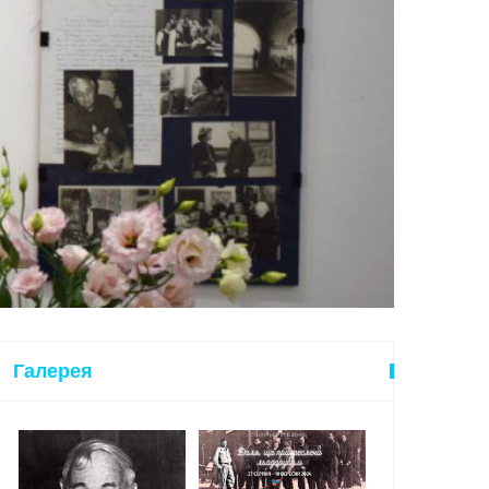
Галерея