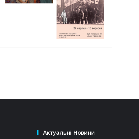
Актуальні Новини