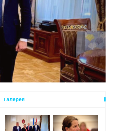
Галерея