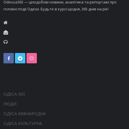
Odessa365 — цілодобові новини, аналітика та репортажі про
головні події Одеси. Будьте в курсі щодня, 365 днів на рік!
ОДЕСА 365
ЛЮДИ
ОДЕСА МІЖНАРОДНА
ОДЕСА КУЛЬТУРНА