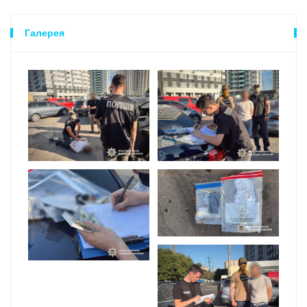
Галерея