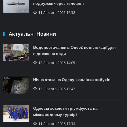
подружжя через телефон
11 Лютого 2025 16:38
Актуальні Новини
Водопостачання в Одесі: нові локації для
підвезення води
12 Лютого 2026 14:05
Нічна атака на Одесу: наслідки вибухів
12 Лютого 2026 12:42
Одеські хокеїсти тріумфують на
міжнародному турнірі
11 Лютого 2026 17:34