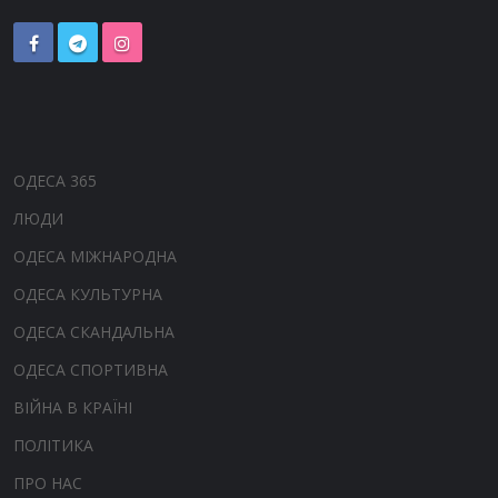
ОДЕСА 365
ЛЮДИ
ОДЕСА МІЖНАРОДНА
ОДЕСА КУЛЬТУРНА
ОДЕСА СКАНДАЛЬНА
ОДЕСА СПОРТИВНА
ВІЙНА В КРАЇНІ
ПОЛІТИКА
ПРО НАС