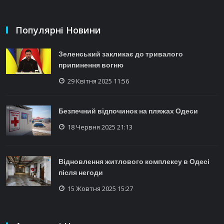
Популярні Новини
Зеленський закликає до тривалого
припинення вогню
29 Квітня 2025 11:56
Безпечний відпочинок на пляжах Одеси
18 Червня 2025 21:13
Відновлення житлового комплексу в Одесі
після негоди
15 Жовтня 2025 15:27