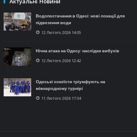
Актуальні Новини
Водопостачання в Одесі: нові локації для
підвезення води
12 Лютого 2026 14:05
Нічна атака на Одесу: наслідки вибухів
12 Лютого 2026 12:42
Одеські хокеїсти тріумфують на
міжнародному турнірі
11 Лютого 2026 17:34