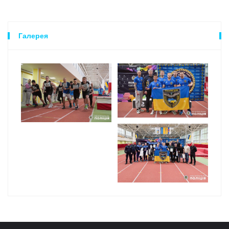
Галерея