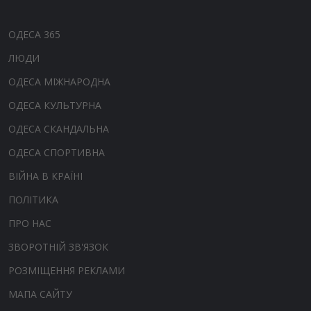
ОДЕСА 365
ЛЮДИ
ОДЕСА МІЖНАРОДНА
ОДЕСА КУЛЬТУРНА
ОДЕСА СКАНДАЛЬНА
ОДЕСА СПОРТИВНА
ВІЙНА В КРАЇНІ
ПОЛІТИКА
ПРО НАС
ЗВОРОТНІЙ ЗВ'ЯЗОК
РОЗМІЩЕННЯ РЕКЛАМИ
МАПА САЙТУ