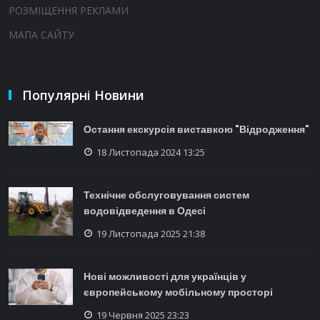
РОЗМІЩЕННЯ РЕКЛАМИ
МАПА САЙТУ
Популярні Новини
Остання екскурсія виставкою "Відродження"
18 Листопада 2024 13:25
Технічне обслуговування систем
водовідведення в Одесі
19 Листопада 2025 21:38
Нові можливості для українців у
європейському мобільному просторі
19 Червня 2025 23:23