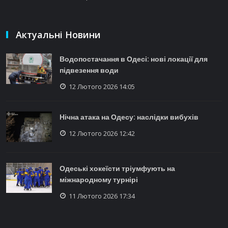
Актуальні Новини
Водопостачання в Одесі: нові локації для
підвезення води
12 Лютого 2026 14:05
Нічна атака на Одесу: наслідки вибухів
12 Лютого 2026 12:42
Одеські хокеїсти тріумфують на
міжнародному турнірі
11 Лютого 2026 17:34