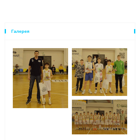
Галерея