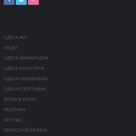
ОДЕСА 365
ЛЮДИ
ОДЕСА МІЖНАРОДНА
ОДЕСА КУЛЬТУРНА
ОДЕСА СКАНДАЛЬНА
ОДЕСА СПОРТИВНА
ВІЙНА В КРАЇНІ
ПОЛІТИКА
ПРО НАС
ЗВОРОТНІЙ ЗВ'ЯЗОК