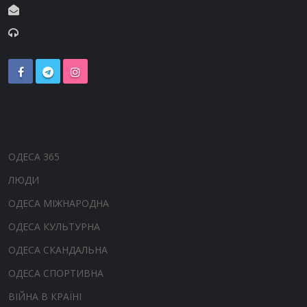
ОДЕСА 365
ЛЮДИ
ОДЕСА МІЖНАРОДНА
ОДЕСА КУЛЬТУРНА
ОДЕСА СКАНДАЛЬНА
ОДЕСА СПОРТИВНА
ВІЙНА В КРАЇНІ