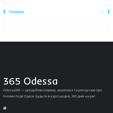
Галерея
Odessa365 — цілодобові новини, аналітика та репортажі про
головні події Одеси. Будьте в курсі щодня, 365 днів на рік!