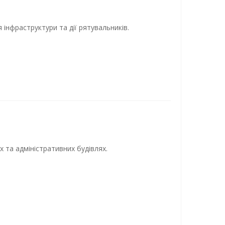
інфраструктури та дії рятувальників.
 та адміністративних будівлях.