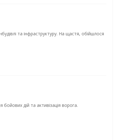
нбудівлі та інфраструктуру. На щастя, обійшлося
я бойових дій та активізація ворога.