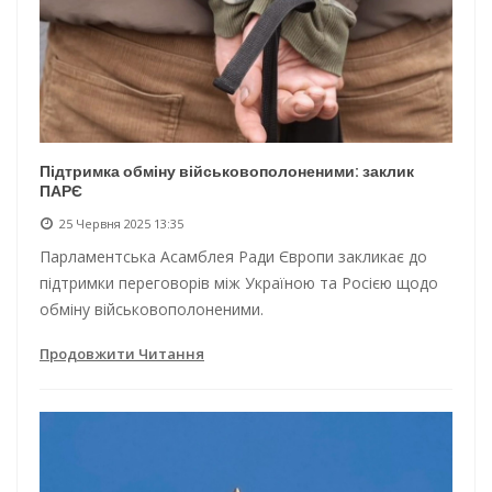
Підтримка обміну військовополоненими: заклик
ПАРЄ
25 Червня 2025 13:35
Парламентська Асамблея Ради Європи закликає до
підтримки переговорів між Україною та Росією щодо
обміну військовополоненими.
Продовжити Читання