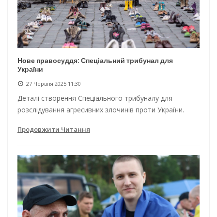
Нове правосуддя: Спеціальний трибунал для
України
27 Червня 2025 11:30
Деталі створення Спеціального трибуналу для
розслідування агресивних злочинів проти України.
Продовжити Читання