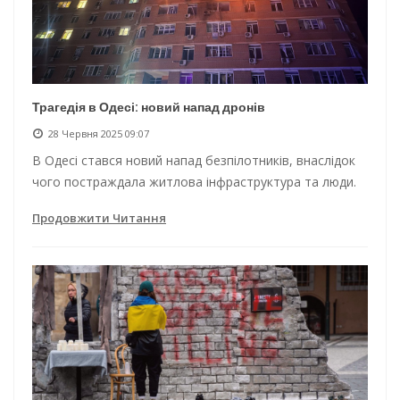
Трагедія в Одесі: новий напад дронів
28 Червня 2025 09:07
В Одесі стався новий напад безпілотників, внаслідок
чого постраждала житлова інфраструктура та люди.
Продовжити Читання