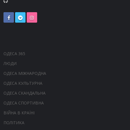
ОДЕСА 365
ЛЮДИ
ОДЕСА МІЖНАРОДНА
ОДЕСА КУЛЬТУРНА
ОДЕСА СКАНДАЛЬНА
ОДЕСА СПОРТИВНА
ВІЙНА В КРАЇНІ
ПОЛІТИКА