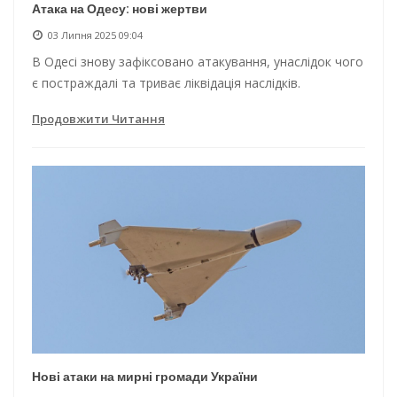
Атака на Одесу: нові жертви
03 Липня 2025 09:04
В Одесі знову зафіксовано атакування, унаслідок чого
є постраждалі та триває ліквідація наслідків.
Продовжити Читання
Нові атаки на мирні громади України