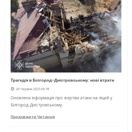
Трагедія в Білгород-Дністровському: нові втрати
24 Червня 2025 09:18
Оновлена інформація про жертви атаки на ліцей у
Білгород-Дністровському.
Продовжити Читання