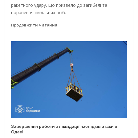
ракетного удару, що призвело до загибелі та
поранення цивільних осіб.
Продовжити Читання
Завершення роботи з ліквідації наслідків атаки в
Одесі