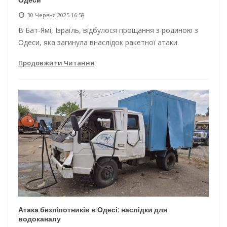
30 Червня 2025 16:58
В Бат-Ямі, Ізраїль, відбулося прощання з родиною з
Одеси, яка загинула внаслідок ракетної атаки.
Продовжити Читання
Атака безпілотників в Одесі: наслідки для
водоканалу