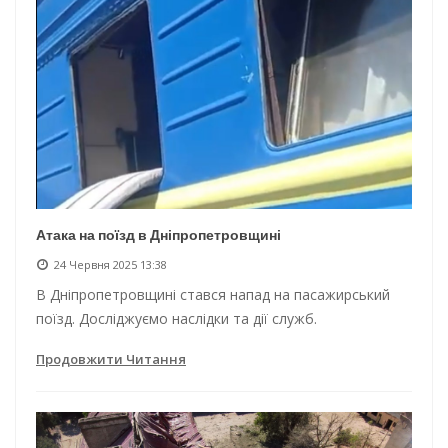
Атака на поїзд в Дніпропетровщині
24 Червня 2025 13:38
В Дніпропетровщині стався напад на пасажирський
поїзд. Досліджуємо наслідки та дії служб.
Продовжити Читання