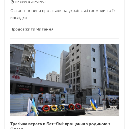
02 Липня 2025 09:20
Останні новини про атаки на українські громади та їх
наслідки.
Продовжити Читання
Трагічна втрата в Бат-Ямі: прощання з родиною з
Одеси