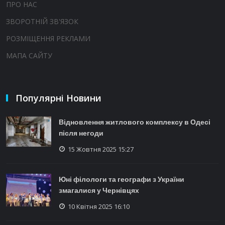
ПРО НАС
ЗВОРОТНІЙ ЗВ'ЯЗОК
РОЗМІЩЕННЯ РЕКЛАМИ
МАПА САЙТУ
Популярні Новини
Відновлення житлового комплексу в Одесі
після негоди
15 Жовтня 2025 15:27
Юні філологи та географи з України
змагалися у Чернівцях
10 Квітня 2025 16:10