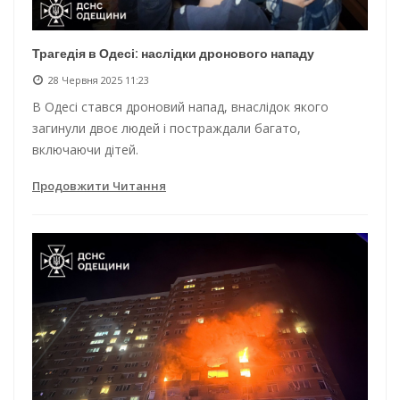
Трагедія в Одесі: наслідки дронового нападу
28 Червня 2025 11:23
В Одесі стався дроновий напад, внаслідок якого
загинули двоє людей і постраждали багато,
включаючи дітей.
Продовжити Читання