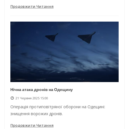
Продовжити Читання
Нічна атака дронів на Одещину
21 Червня 2025 15:00
Операція протиповітряної оборони на Одещині:
знищення ворожих дронів.
Продовжити Читання