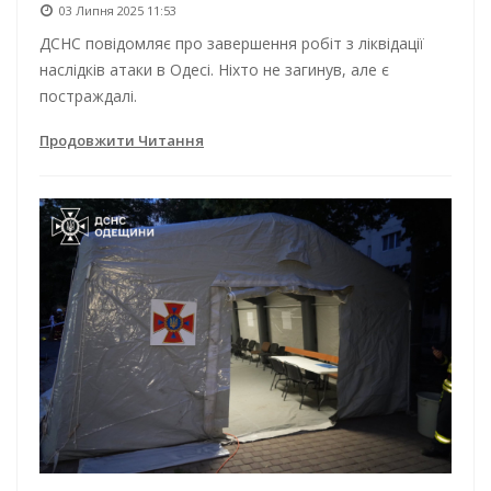
03 Липня 2025 11:53
ДСНС повідомляє про завершення робіт з ліквідації
наслідків атаки в Одесі. Ніхто не загинув, але є
постраждалі.
Продовжити Читання