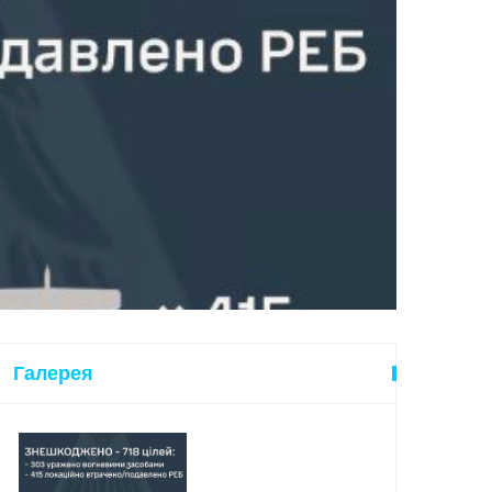
Галерея