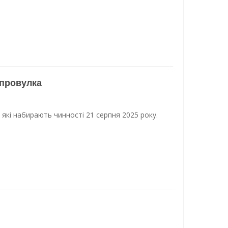
 провулка
, які набирають чинності 21 серпня 2025 року.