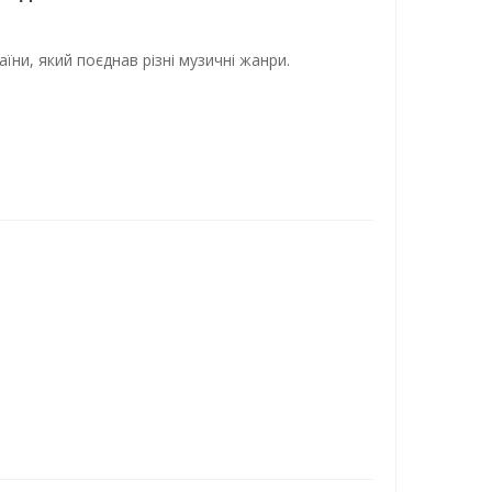
їни, який поєднав різні музичні жанри.