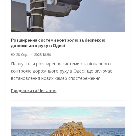
Розширення системи контролю за безпекою
дорожнього руху в Одесі
28 Серпня 2025 18:56
Планується розширення системи стаціонарного
контролю дорожнього руху в Одесі, що включає
встановлення нових камер спостереження.
Продовжити Читання