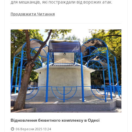
для мешканців, які постраждали від ворожих атак.
Продовжити Читання
Відновлення бюветного комплексу в Одесі
06 Вересня 2025 13:24