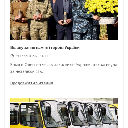
Вшанування пам'яті героїв України
29 Серпня 2025 14:19
Захід в Одесі на честь захисників України, що загинули
за незалежність.
Продовжити Читання