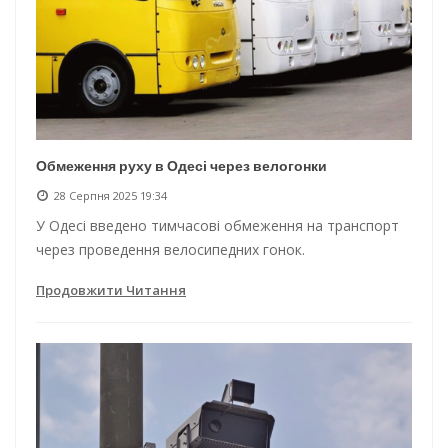
Обмеження руху в Одесі через велогонки
28 Серпня 2025 19:34
У Одесі введено тимчасові обмеження на транспорт
через проведення велосипедних гонок.
Продовжити Читання