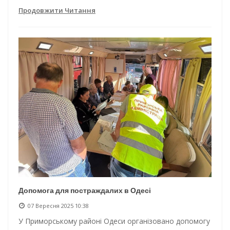
Продовжити Читання
Допомога для постраждалих в Одесі
07 Вересня 2025 10:38
У Приморському районі Одеси організовано допомогу