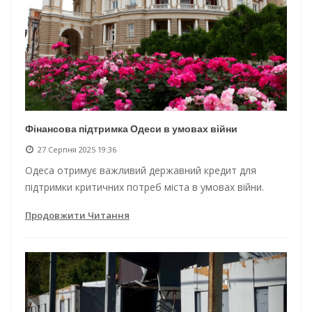
Фінансова підтримка Одеси в умовах війни
27 Серпня 2025 19:36
Одеса отримує важливий державний кредит для
підтримки критичних потреб міста в умовах війни.
Продовжити Читання