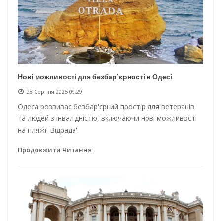
Нові можливості для безбар'єрності в Одесі
28 Серпня 2025 09:29
Одеса розвиває безбар'єрний простір для ветеранів
та людей з інвалідністю, включаючи нові можливості
на пляжі 'Відрада'.
Продовжити Читання