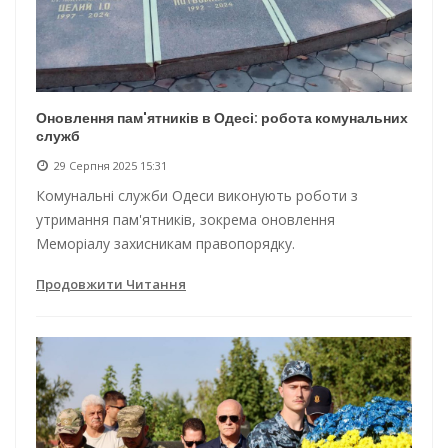
Оновлення пам'ятників в Одесі: робота комунальних
служб
29 Серпня 2025 15:31
Комунальні служби Одеси виконують роботи з
утримання пам'ятників, зокрема оновлення
Меморіалу захисникам правопорядку.
Продовжити Читання