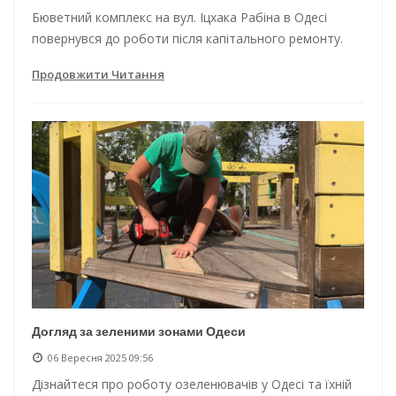
Бюветний комплекс на вул. Іцхака Рабіна в Одесі
повернувся до роботи після капітального ремонту.
Продовжити Читання
Догляд за зеленими зонами Одеси
06 Вересня 2025 09:56
Дізнайтеся про роботу озеленювачів у Одесі та їхній