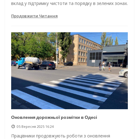
вклад у підтримку чистоти та порядку в зелених зонах.
Продовжити Читання
Оновлення дорожньої розмітки в Одесі
05 Вересня 2025 16:24
Працівники продовжують роботи з оновлення