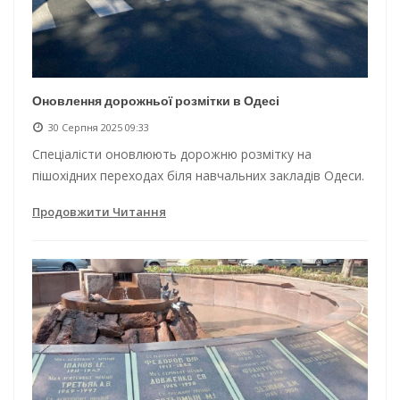
Оновлення дорожньої розмітки в Одесі
30 Серпня 2025 09:33
Спеціалісти оновлюють дорожню розмітку на
пішохідних переходах біля навчальних закладів Одеси.
Продовжити Читання