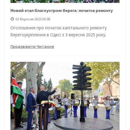
Новий етап благоустрою берега: початок ремонту
03 Вересня 2025 09:38
Оголошення про початок капітального ремонту
берегоукріплення в Одесі з 3 вересня 2025 року.
Продовжити Читання