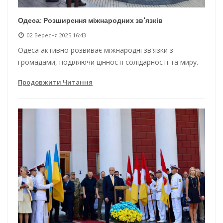
Одеса: Розширення міжнародних зв'язків
02 Вересня 2025 16:43
Одеса активно розвиває міжнародні зв'язки з
громадами, поділяючи цінності солідарності та миру.
Продовжити Читання