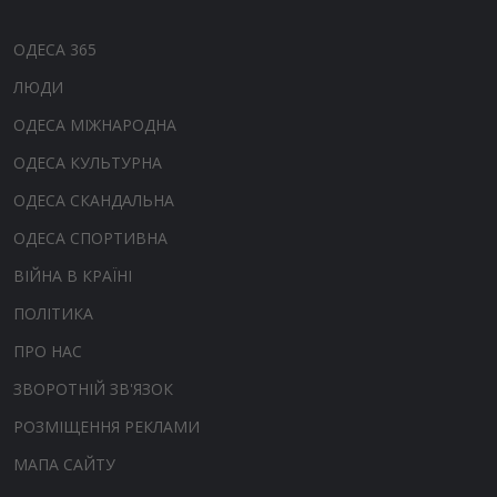
ОДЕСА 365
ЛЮДИ
ОДЕСА МІЖНАРОДНА
ОДЕСА КУЛЬТУРНА
ОДЕСА СКАНДАЛЬНА
ОДЕСА СПОРТИВНА
ВІЙНА В КРАЇНІ
ПОЛІТИКА
ПРО НАС
ЗВОРОТНІЙ ЗВ'ЯЗОК
РОЗМІЩЕННЯ РЕКЛАМИ
МАПА САЙТУ