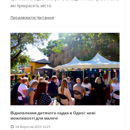
які прикрасять місто.
Продовжити Читання
Відновлення дитячого садка в Одесі: нові
можливості для малечі
04 Вересня 2025 16:25