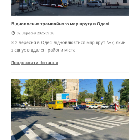
Відновлення трамвайного маршруту в Одесі
02 Вересня 2025 09:36
З 2 вересня в Одесі відновлюється маршрут №7, який
з'єднує віддалені райони міста.
Продовжити Читання