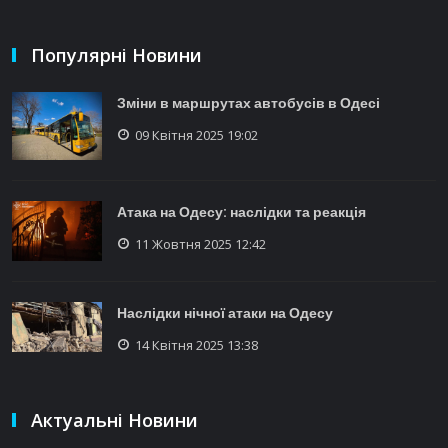
Популярні Новини
Зміни в маршрутах автобусів в Одесі
09 Квітня 2025 19:02
Атака на Одесу: наслідки та реакція
11 Жовтня 2025 12:42
Наслідки нічної атаки на Одесу
14 Квітня 2025 13:38
Актуальні Новини