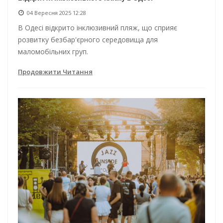
04 Вересня 2025 12:28
В Одесі відкрито інклюзивний пляж, що сприяє
розвитку безбар'єрного середовища для
маломобільних груп.
Продовжити Читання